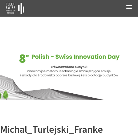
Michal_Turlejski_Franke