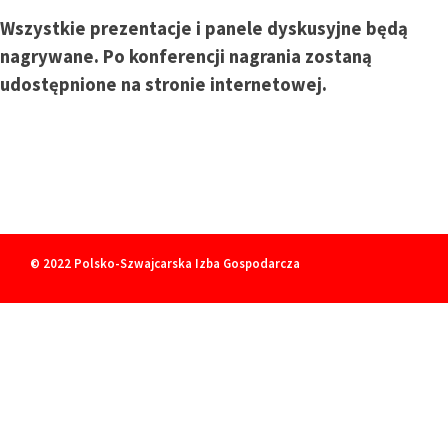
Wszystkie prezentacje i panele dyskusyjne będą
nagrywane. Po konferencji nagrania zostaną
udostępnione na stronie internetowej.
© 2022
Polsko-Szwajcarska Izba Gospodarcza