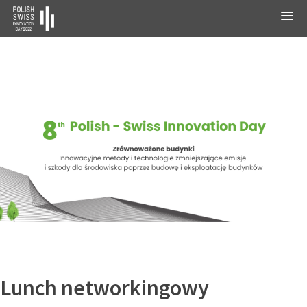
Lunch networkingowy